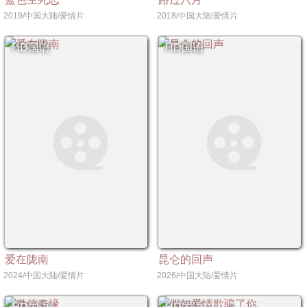
2019/中国大陆/爱情片
2018/中国大陆/爱情片
HD国语
HD国语
爱在陇南
昆仑的回声
2024/中国大陆/爱情片
2026/中国大陆/爱情片