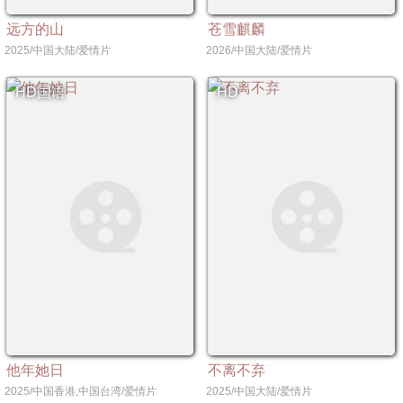
远方的山
苍雪麒麟
2025/中国大陆/爱情片
2026/中国大陆/爱情片
HD国语
HD
他年她日
不离不弃
2025/中国香港,中国台湾/爱情片
2025/中国大陆/爱情片