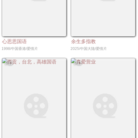
心思思国语
余生多指教
1998/中国香港/爱情片
2025/中国大陆/爱情片
HD
HD