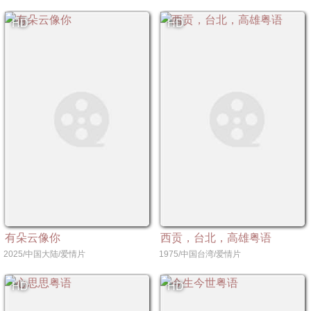
HD
HD
有朵云像你
西贡，台北，高雄粤语
2025/中国大陆/爱情片
1975/中国台湾/爱情片
HD
HD