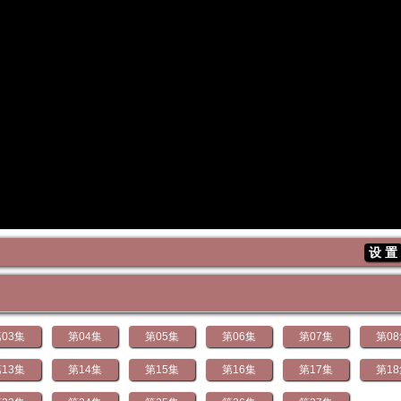
设 置
03集
第04集
第05集
第06集
第07集
第0
13集
第14集
第15集
第16集
第17集
第1