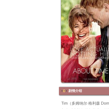
剧情介绍
Tim（多姆纳尔·格利森 Dom