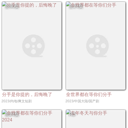
全80集
全24集
分手是你提的，后悔晚了
全世界都在等你们分手
2023/内地/爽文短剧
2023/中国大陆/国产剧
全24集
HD