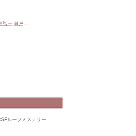
关智一
濑户麻沙美
早见沙织
悠木碧
佐仓绫音
中村悠一
花泽香
劇×SFループミステリー