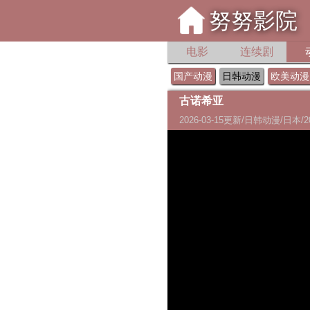
努努影院
电影
连续剧
国产动漫
日韩动漫
欧美动漫
古诺希亚
2026-03-15更新/日韩动漫/日本/2