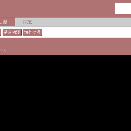
动漫
综艺
港台动漫
海外动漫
025