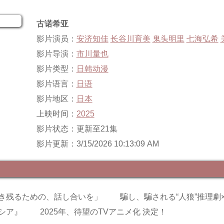
古诺希亚
影片演员：
安济知佳
长谷川育美
鬼头明里
七海弘希
影片导演：
市川量也
影片类型：
日韩动漫
影片语言：
日语
影片地区：
日本
上映时间：
2025
影片状态：更新至21集
影片更新：3/15/2026 10:13:09 AM
き残るための、話し合いを」 騙し、騙される“人狼”推理
シア』 2025年、待望のTVアニメ化 決定！