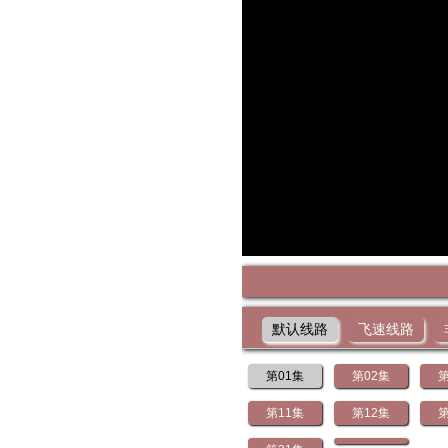
默认线路
飞速线路
第01集
第02集
第
第11集
第12集
第