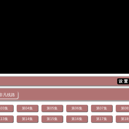
设 置
非凡线路
03集
第04集
第05集
第06集
第07集
第0
13集
第14集
第15集
第16集
第17集
第1