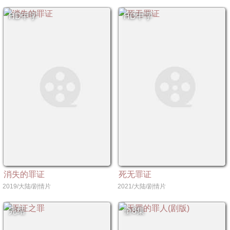
HD中字
HD中字
消失的罪证
死无罪证
2019/大陆/剧情片
2021/大陆/剧情片
完结
全8集