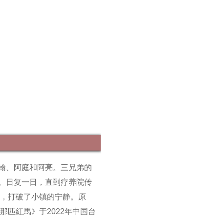
翰、阿庭和阿亮。三兄弟的
。日复一日，直到疗养院传
访，打破了小镇的宁静。原
匹紅馬》于2022年中国台