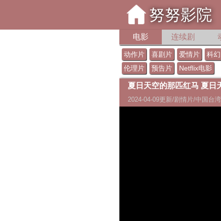
努努影院
电影
连续剧
动作片
喜剧片
爱情片
科幻
伦理片
预告片
Netflix电影
夏日天空的那匹红马 夏日
2024-04-09更新/剧情片/中国台湾/