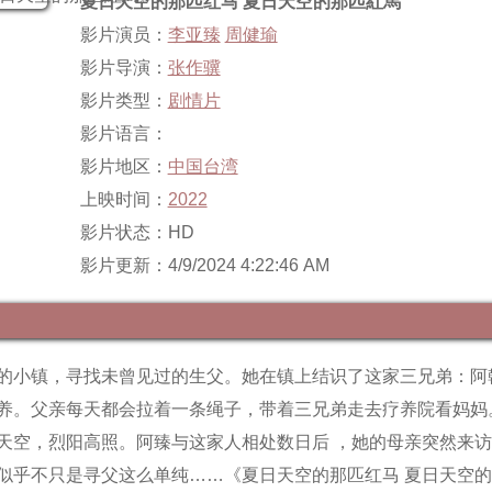
夏日天空的那匹红马 夏日天空的那匹紅馬
影片演员：
李亚臻
周健瑜
影片导演：
张作骥
影片类型：
剧情片
影片语言：
影片地区：
中国台湾
上映时间：
2022
影片状态：HD
影片更新：4/9/2024 4:22:46 AM
的小镇，寻找未曾见过的生父。她在镇上结识了这家三兄弟：阿
养。父亲每天都会拉着一条绳子，带着三兄弟走去疗养院看妈妈
天空，烈阳高照。阿臻与这家人相处数日后 ，她的母亲突然来
似乎不只是寻父这么单纯……《夏日天空的那匹红马 夏日天空的那